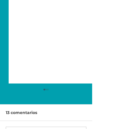
13 comentarios