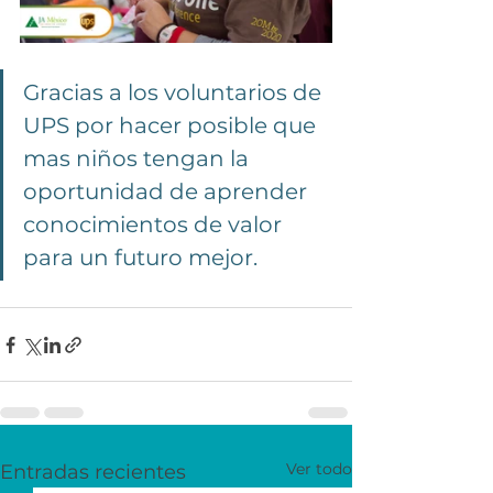
Gracias a los voluntarios de 
UPS por hacer posible que 
mas niños tengan la 
oportunidad de aprender 
conocimientos de valor 
para un futuro mejor. 
Ver todo
Entradas recientes