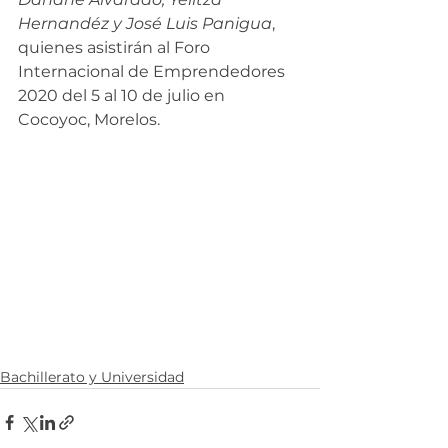
Hernandéz y José Luis Panigua
, 
quienes asistirán al Foro 
Internacional de Emprendedores 
2020 del 5 al 10 de julio en 
Cocoyoc, Morelos.  
Bachillerato y Universidad