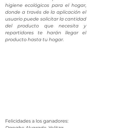
higiene ecológicos para el hogar, 
donde a través de la aplicación el 
usuario puede solicitar la cantidad 
del producto que necesita y 
repartidores te harán llegar el 
producto hasta tu hogar.
Felicidades a los ganadores: 
Danahe Alvarado, Yelitza 