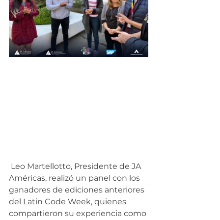
 Leo Martellotto, Presidente de JA 
Américas, realizó un panel con los 
ganadores de ediciones anteriores 
del Latin Code Week, quienes 
compartieron su experiencia como 