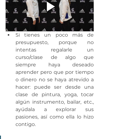
Si tienes un poco más de 
presupuesto, porque no 
intentas regalarle un 
curso/clase de algo que 
siempre haya deseado 
aprender pero que por tiempo 
o dinero no se haya atrevido a 
hacer: puede ser desde una 
clase de pintura, yoga, tocar 
algún instrumento, bailar, etc., 
ayúdala a explorar sus 
pasiones, así como ella lo hizo 
contigo.