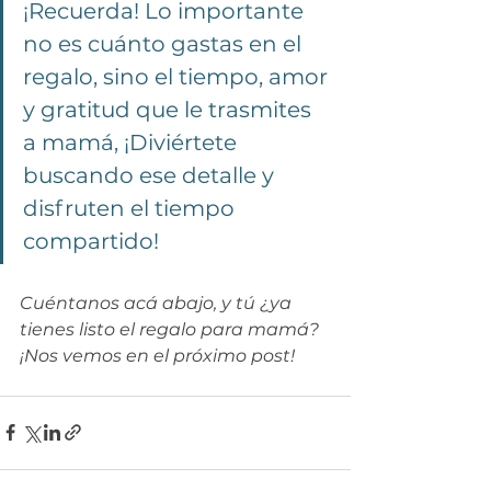
¡Recuerda! Lo importante 
no es cuánto gastas en el 
regalo, sino el tiempo, amor 
y gratitud que le trasmites 
a mamá, ¡Diviértete 
buscando ese detalle y 
disfruten el tiempo 
compartido!
Cuéntanos acá abajo, y tú ¿ya 
tienes listo el regalo para mamá?
¡Nos vemos en el próximo post!