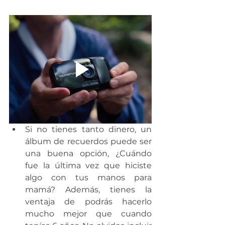
Si no tienes tanto dinero, un 
álbum de recuerdos puede ser 
una buena opción, ¿Cuándo 
fue la última vez que hiciste 
algo con tus manos para 
mamá? Además, tienes la 
ventaja de podrás hacerlo 
mucho mejor que cuando 