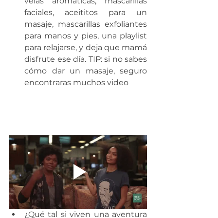
velas aromáticas, mascarillas 
faciales, aceititos para un 
masaje, mascarillas exfoliantes 
para manos y pies, una playlist 
para relajarse, y deja que mamá 
disfrute ese día. TIP: si no sabes 
cómo dar un masaje, seguro 
encontraras muchos video 
¿Qué tal si viven una aventura 