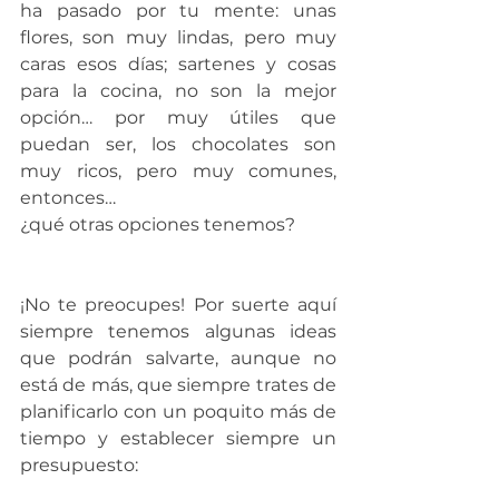
ha pasado por tu mente: unas 
flores, son muy lindas, pero muy 
caras esos días; sartenes y cosas 
para la cocina, no son la mejor 
opción… por muy útiles que 
puedan ser, los chocolates son 
muy ricos, pero muy comunes, 
entonces… 
¿qué otras opciones tenemos?
¡No te preocupes! Por suerte aquí 
siempre tenemos algunas ideas 
que podrán salvarte, aunque no 
está de más, que siempre trates de 
planificarlo con un poquito más de 
tiempo y establecer siempre un 
presupuesto: