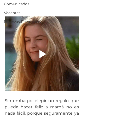
Comunicados
Vacantes
Finanzas Personales
Sin embargo, elegir un regalo que 
pueda hacer feliz a mamá no es 
nada fácil, porque seguramente ya 