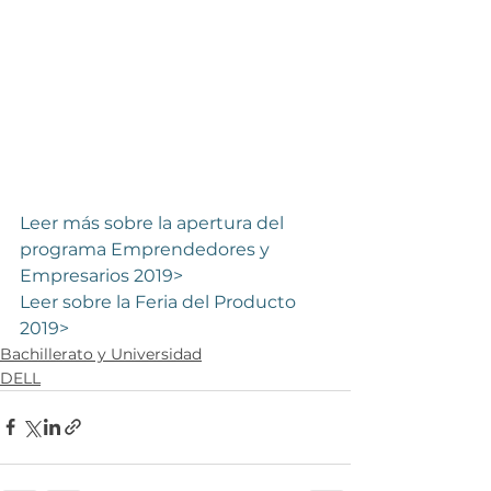
Leer más sobre la apertura del 
programa Emprendedores y 
Empresarios 2019>
Leer sobre la Feria del Producto 
2019>
Bachillerato y Universidad
DELL