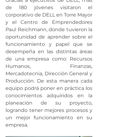
Gracias a ejecutivos de DELL, más 
de 180 jóvenes visitaron el 
corporativo de DELL en Torre Mayor 
y el Centro de Emprendedores 
Paul Reichmann, donde tuvieron la 
oportunidad de aprender sobre el 
funcionamiento y papel que se 
desempeña en las distintas áreas 
de una empresa como: Recursos 
Humanos, Finanzas, 
Mercadotecnia, Dirección General y 
Producción. De esta manera cada 
equipo podrá poner en práctica los 
conocimientos adquiridos en la 
planeación de su proyecto, 
logrando tener mejores procesos y 
un mejor funcionamiento en su 
empresa.  