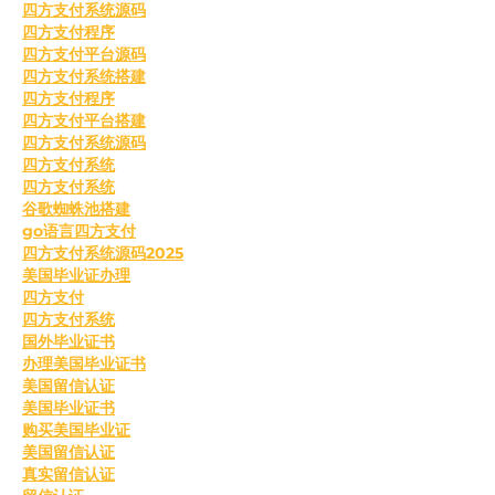
四方支付系统源码
四方支付程序
四方支付平台源码
四方支付系统搭建
四方支付程序
四方支付平台搭建
四方支付系统源码
四方支付系统
四方支付系统
谷歌蜘蛛池搭建
go语言四方支付
四方支付系统源码2025
美国毕业证办理
四方支付
四方支付系统
国外毕业证书
办理美国毕业证书
美国留信认证
美国毕业证书
购买美国毕业证
美国留信认证
真实留信认证