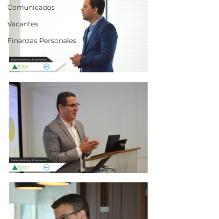
Comunicados
Vacantes
Finanzas Personales