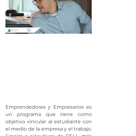
Emprendedores y Empresarios es 
un programa que tiene como 
objetivo vincular al estudiante con 
el medio de la empresa y el trabajo. 