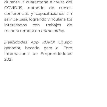
durante la cuarentena a causa del 
COVID-19; dotando de cursos, 
conferencias y capacitaciones sin 
salir de casa, logrando vincular a los 
interesados con trabajos de 
manera remota en 
home office.
¡Felicidades App KOKO!
 Equipo 
ganador, becado para el Foro 
Internacional de Emprendedores 
2021.  