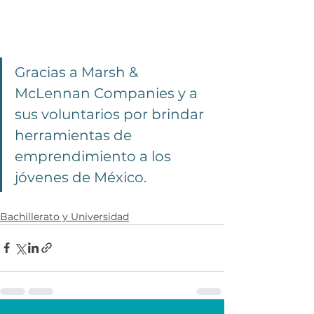
Gracias a Marsh & 
McLennan Companies y a 
sus voluntarios por brindar 
herramientas de 
emprendimiento a los 
jóvenes de México.
Bachillerato y Universidad