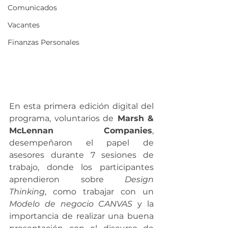
Comunicados
Vacantes
Finanzas Personales
En esta primera edición digital del 
programa, voluntarios de
 Marsh & 
McLennan Companies
, 
desempeñaron el papel de 
asesores durante 7 sesiones de 
trabajo, donde los participantes 
aprendieron sobre 
Design 
Thinking
, como trabajar con un 
Modelo de negocio CANVAS 
y la 
importancia de realizar una buena 