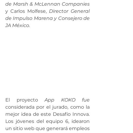
de Marsh & McLennan Companies 
y 
Carlos Molfese, 
Director General 
de Impulso Marena y Consejero de 
JA México.
El proyecto 
App KOKO fue 
considerada por el jurado, como la 
mejor idea de este Desafío Innova. 
Los jóvenes del equipo 6, idearon 
un sitio web que generará empleos 