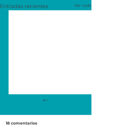
Ver todo
Entradas recientes
18 comentarios