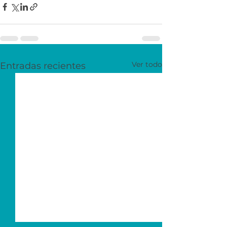
Ver todo
Entradas recientes