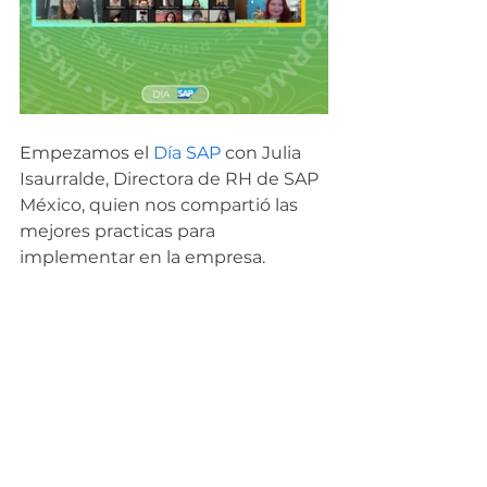
Empezamos el 
Día SAP
 con 
Julia 
Isaurralde, Directora de RH de SAP 
México, quien nos compartió las 
mejores practicas para 
implementar en la empresa. 