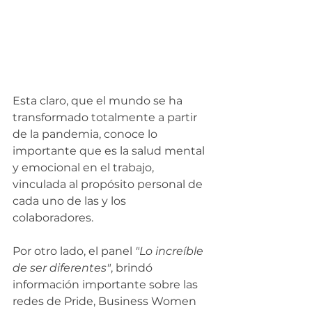
Esta claro, que el mundo se ha 
transformado totalmente a partir 
de la pandemia, conoce lo 
importante que es la salud mental 
y emocional en el trabajo, 
vinculada al propósito personal de 
cada uno de las y los 
colaboradores. 
Por otro lado, el panel 
"Lo increíble 
de ser diferentes"
, brindó 
información importante sobre las 
redes de Pride, Business Women 