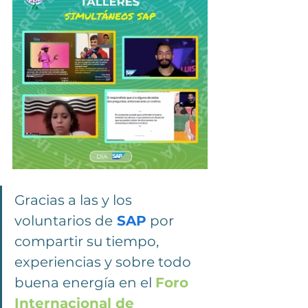
Gracias a las y los 
voluntarios de
SAP
 por 
compartir su tiempo, 
experiencias y sobre todo 
buena energía en el 
Foro 
Internacional de 