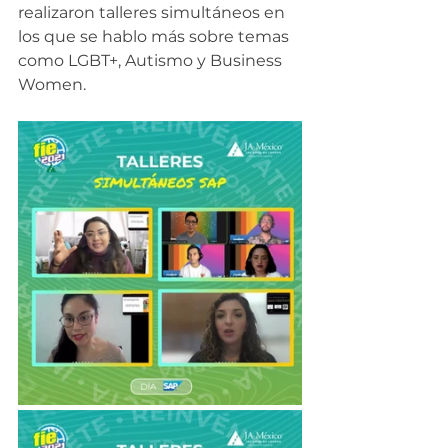
realizaron talleres simultáneos en 
los que se hablo más sobre temas 
como LGBT+, Autismo y Business 
Women. 