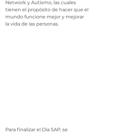
Network y Autismo, las cuales 
tienen el propósito de hacer que el 
mundo funcione mejor y mejorar 
la vida de las personas.
Para finalizar el Día SAP, se 