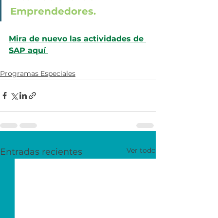
Emprendedores. 
Mira de nuevo las actividades de 
SAP aquí 
Programas Especiales
Ver todo
Entradas recientes