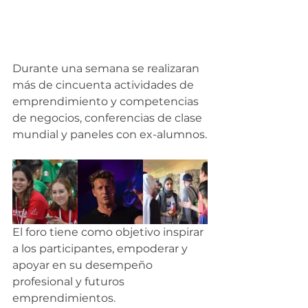
Durante una semana se realizaran 
más de cincuenta actividades de 
emprendimiento y competencias 
de negocios, conferencias de clase 
mundial y paneles con ex-alumnos.
El foro tiene como objetivo inspirar 
a los participantes, empoderar y 
apoyar en su desempeño 
profesional y futuros 
emprendimientos.