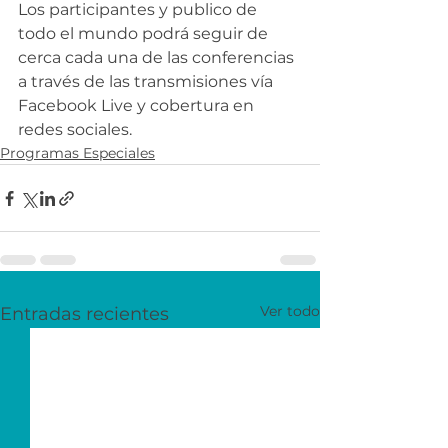
Los participantes y publico de 
todo el mundo podrá seguir de 
cerca cada una de las conferencias 
a través de las transmisiones vía 
Facebook Live y cobertura en 
redes sociales.
Programas Especiales
Ver todo
Entradas recientes