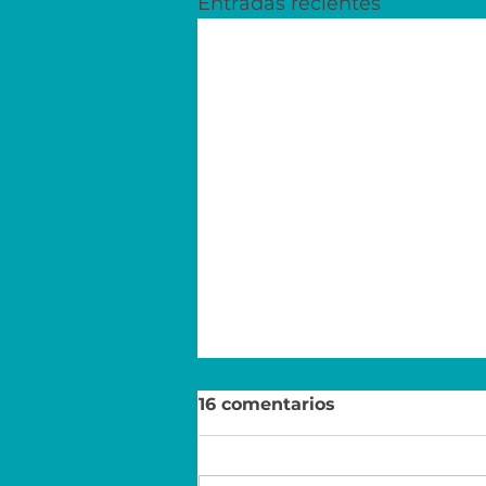
Entradas recientes
16 comentarios