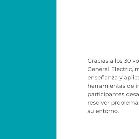
Gracias a los 30 vo
General Electric, 
enseñanza y aplic
herramientas de i
participantes desa
resolver problema
su entorno. 