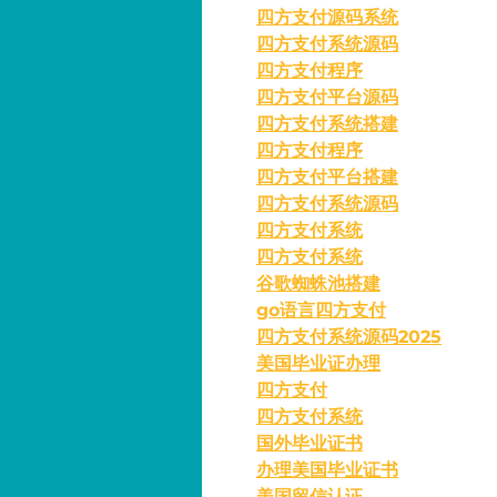
四方支付源码系统
四方支付系统源码
四方支付程序
四方支付平台源码
四方支付系统搭建
四方支付程序
四方支付平台搭建
四方支付系统源码
四方支付系统
四方支付系统
谷歌蜘蛛池搭建
go语言四方支付
四方支付系统源码2025
美国毕业证办理
四方支付
四方支付系统
国外毕业证书
办理美国毕业证书
美国留信认证