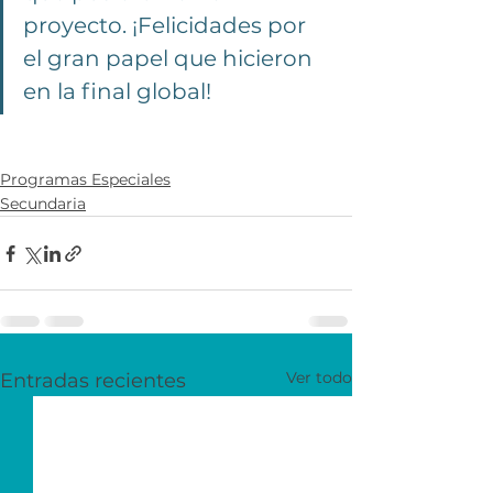
proyecto. ¡Felicidades por 
el gran papel que hicieron 
en la final global!
Programas Especiales
Secundaria
Ver todo
Entradas recientes