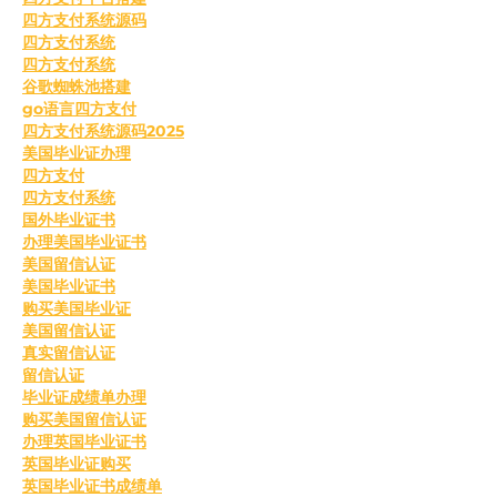
四方支付系统源码
四方支付系统
四方支付系统
谷歌蜘蛛池搭建
go语言四方支付
四方支付系统源码2025
美国毕业证办理
四方支付
四方支付系统
国外毕业证书
办理美国毕业证书
美国留信认证
美国毕业证书
购买美国毕业证
美国留信认证
真实留信认证
留信认证
毕业证成绩单办理
购买美国留信认证
办理英国毕业证书
英国毕业证购买
英国毕业证书成绩单