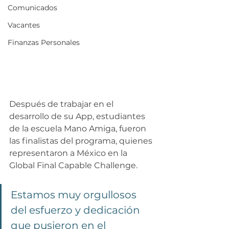
Comunicados
Vacantes
Finanzas Personales
Después de trabajar en el 
desarrollo de su App, estudiantes 
de la escuela Mano Amiga, fueron 
las finalistas del programa, quienes 
representaron a México en la 
Global Final Capable Challenge. 
Estamos muy orgullosos 
del esfuerzo y dedicación 
que pusieron en el 