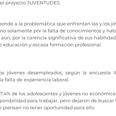
el proyecto JUVENTUDES.
ponde a la problemática que enfrentan las y los j
 no solamente por la falta de conocimientos y hab
 aún, por la carencia significativa de sus habilida
de educación y escasa formación profesional. 
os jóvenes desempleados, según la encuesta IN
la falta de experiencia laboral.
7.4% de los adolescentes y jóvenes no económica
ponibilidad para trabajar, pero dejaron de buscar t
 piensan no tener oportunidad para ello. 