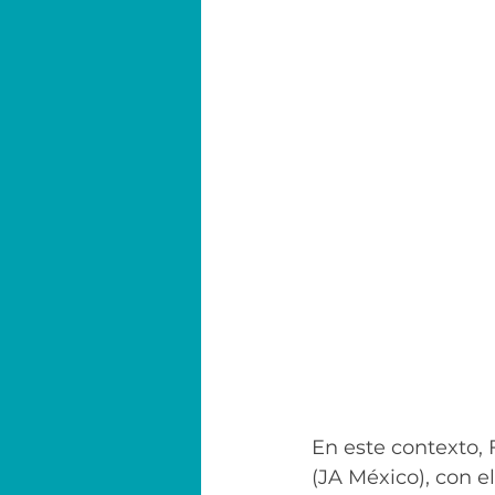
En este contexto,
(JA México), con 