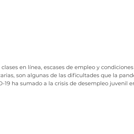
 clases en línea, escases de empleo y condiciones 
rias, son algunas de las dificultades que la pan
19 ha sumado a la crisis de desempleo juvenil en