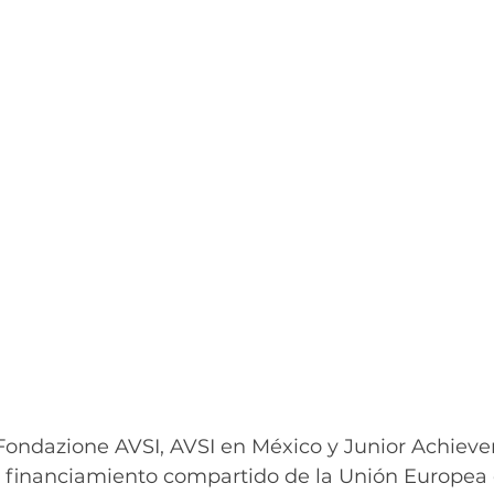
 Fondazione AVSI, AVSI en México y Junior Achiev
el financiamiento compartido de la Unión Europea 