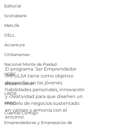
Editorial
Scotiabank
MetLife
DELL
Accenture
Citibanamex
Nacional Monte de Piedad
El programa  Ser Emprendedor 
HSBC
IMPULSA 
tiene como objetivo 
desarrollar en los jóvenes 
Western Union
habilidades personales, innovación 
LINDE
y creatividad para que diseñen un 
PREC
modelo de negocios sustentado 
en valores y armonía con el 
Cuentas Contigo
entorno. 
Emprendedores y Empresarios de