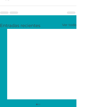
Ver todo
Entradas recientes