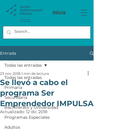
Inicio
Entrada
Todas las entradas
23 nov 2018
1 min de lectura
Todas las entradas
Se llevó a cabo el
Primaria
programa Ser
Secundaria
Emprendedor IMPULSA
Bachillerato y Universidad
Actualizado:
12 dic 2018
Programas Especiales
Adultos