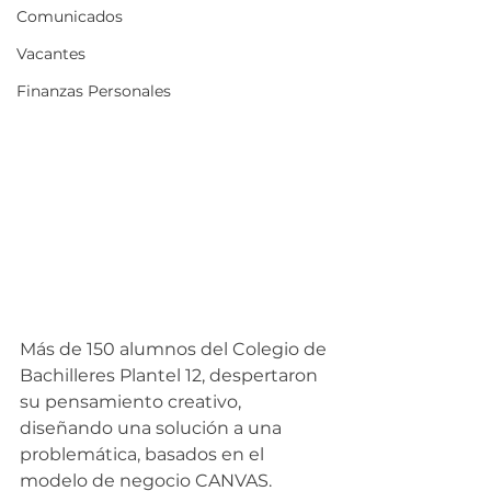
Comunicados
Vacantes
Finanzas Personales
Más de 150 alumnos del Colegio de 
Bachilleres Plantel 12, despertaron 
su pensamiento creativo, 
diseñando una solución a una 
problemática, basados en el 
modelo de negocio CANVAS. 