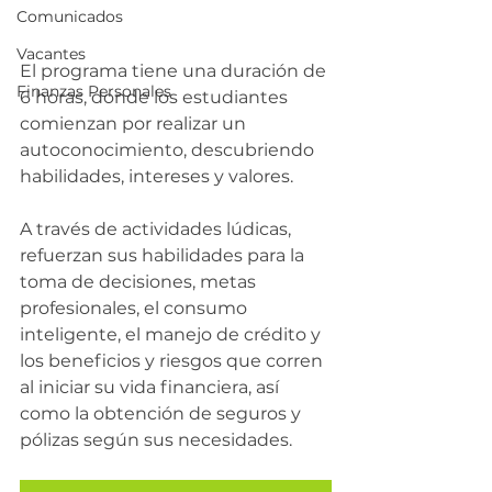
Comunicados
Vacantes
El programa tiene una duración de 
Finanzas Personales
6 horas, donde los estudiantes 
comienzan por realizar un 
autoconocimiento, descubriendo 
habilidades, intereses y valores.
A través de actividades lúdicas, 
refuerzan sus habilidades para la 
toma de decisiones, metas 
profesionales, el consumo 
inteligente, el manejo de crédito y 
los beneficios y riesgos que corren 
al iniciar su vida financiera, así 
como la obtención de seguros y 
pólizas según sus necesidades.