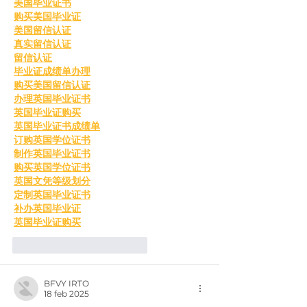
美国毕业证书
购买美国毕业证
美国留信认证
真实留信认证
留信认证
毕业证成绩单办理
购买美国留信认证
办理英国毕业证书
英国毕业证购买
英国毕业证书成绩单
订购英国学位证书
制作英国毕业证书
购买英国学位证书
英国文凭等级划分
定制英国毕业证书
补办英国毕业证
英国毕业证购买
Me gusta
Reaccionar
BFVY IRTO
18 feb 2025