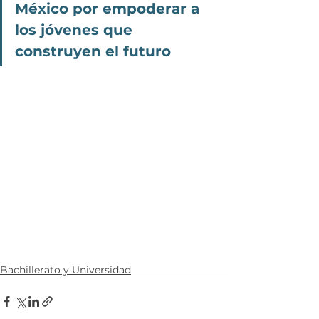
México por empoderar a 
los jóvenes que 
construyen el futuro
Bachillerato y Universidad