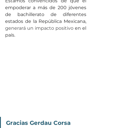
Estamos convencidos de que el 
empoderar a más de 200 jóvenes 
de bachillerato de diferentes 
estados de la República Mexicana, 
generará un impacto positivo 
en el 
país. 
Gracias Gerdau Corsa 