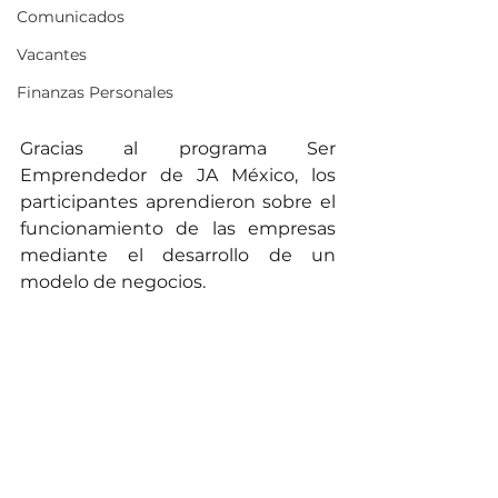
Comunicados
Vacantes
Finanzas Personales
Gracias al programa Ser 
Emprendedor de JA México, los 
participantes aprendieron sobre el 
funcionamiento de las empresas 
mediante el desarrollo de un 
modelo de negocios.