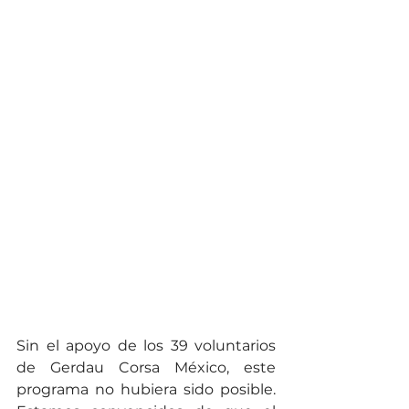
Sin el apoyo de los 39 voluntarios 
de Gerdau Corsa México, este 
programa no hubiera sido posible. 