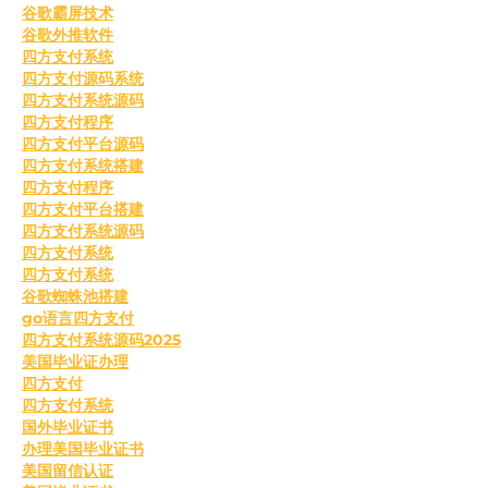
谷歌霸屏技术
谷歌外推软件
四方支付系统
四方支付源码系统
四方支付系统源码
四方支付程序
四方支付平台源码
四方支付系统搭建
四方支付程序
四方支付平台搭建
四方支付系统源码
四方支付系统
四方支付系统
谷歌蜘蛛池搭建
go语言四方支付
四方支付系统源码2025
美国毕业证办理
四方支付
四方支付系统
国外毕业证书
办理美国毕业证书
美国留信认证