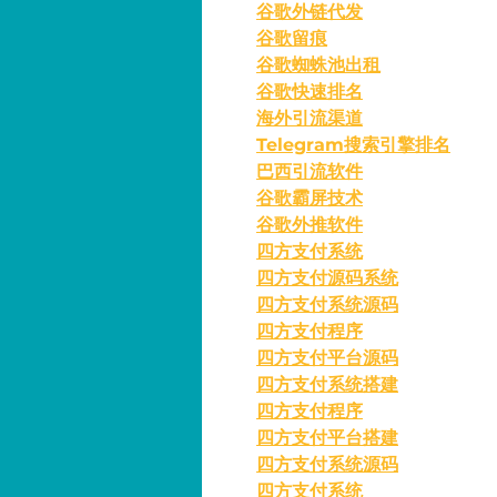
谷歌外链代发
谷歌留痕
谷歌蜘蛛池出租
谷歌快速排名
海外引流渠道
Telegram搜索引擎排名
巴西引流软件
谷歌霸屏技术
谷歌外推软件
四方支付系统
四方支付源码系统
四方支付系统源码
四方支付程序
四方支付平台源码
四方支付系统搭建
四方支付程序
四方支付平台搭建
四方支付系统源码
四方支付系统