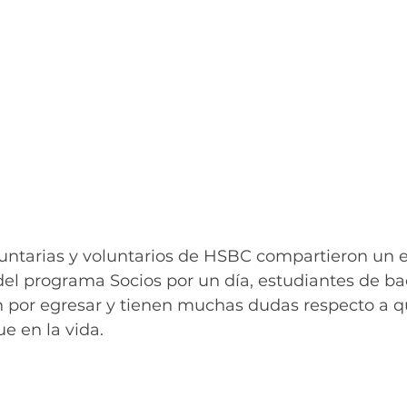
luntarias y voluntarios de HSBC compartieron un 
 del programa Socios por un día, estudiantes de bac
 por egresar y tienen muchas dudas respecto a 
e en la vida. 