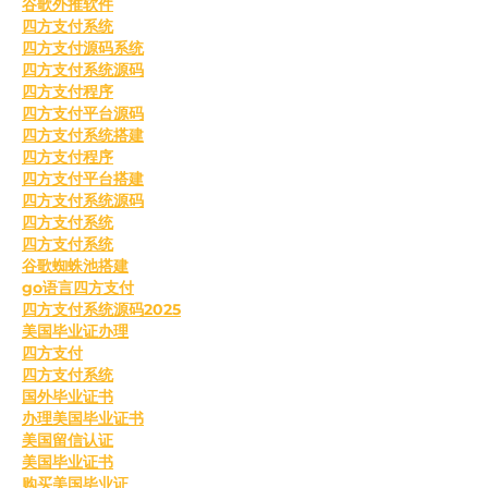
谷歌外推软件
四方支付系统
四方支付源码系统
四方支付系统源码
四方支付程序
四方支付平台源码
四方支付系统搭建
四方支付程序
四方支付平台搭建
四方支付系统源码
四方支付系统
四方支付系统
谷歌蜘蛛池搭建
go语言四方支付
四方支付系统源码2025
美国毕业证办理
四方支付
四方支付系统
国外毕业证书
办理美国毕业证书
美国留信认证
美国毕业证书
购买美国毕业证