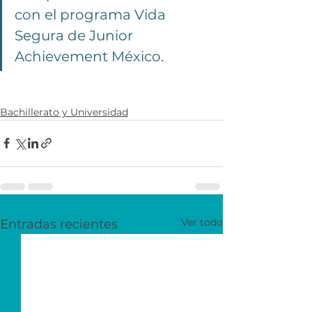
con el programa Vida 
Segura de Junior 
Achievement México. 
Bachillerato y Universidad
Ver todo
Entradas recientes