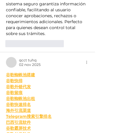
sistema seguro garantiza información 
confiable, facilitando al usuario 
conocer aprobaciones, rechazos o 
requerimientos adicionales. Perfecto 
para quienes desean control total 
sobre sus trámites.
Me gusta
Reaccionar
qcct tuhq
02 nov 2025
谷歌蜘蛛池搭建
谷歌快排
谷歌外链代发
谷歌留痕
谷歌蜘蛛池出租
谷歌快速排名
海外引流渠道
Telegram搜索引擎排名
巴西引流软件
谷歌霸屏技术