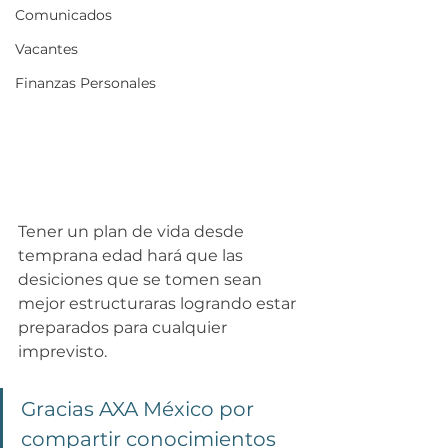
Comunicados
Vacantes
Finanzas Personales
Tener un plan de vida desde 
temprana edad hará que las 
desiciones que se tomen sean 
mejor estructuraras logrando estar 
preparados para cualquier 
imprevisto.
Gracias AXA México por 
compartir conocimientos 