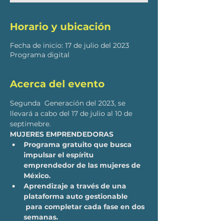
Horario y ubicación
Fecha de inicio: 17 de julio del 2023
Programa digital
Acerca del evento
Segunda  Generación del 2023, se 
llevará a cabo del 17 de julio al 10 de 
septimebre.
MUJERES EMPRENDEDORAS
Programa gratuito que busca 
impulsar el espíritu 
emprendedor de las mujeres de 
México.
Aprendizaje a través de una 
plataforma auto gestionable 
 para completar cada fase en dos 
semanas.