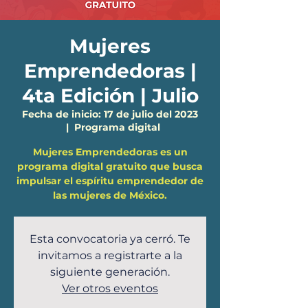
Mujeres
Emprendedoras |
4ta Edición | Julio
Fecha de inicio: 17 de julio del 2023
  |  
Programa digital
Mujeres Emprendedoras es un
programa digital gratuito que busca
impulsar el espíritu emprendedor de
las mujeres de México.
Esta convocatoria ya cerró. Te
invitamos a registrarte a la
siguiente generación.
Ver otros eventos