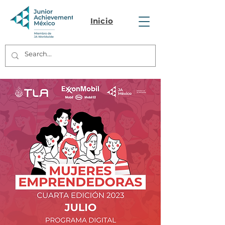
Inicio