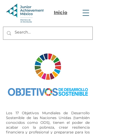
Inicio
Los 17 Objetivos Mundiales de Desarrollo
Sostenible de las Naciones Unidas (también
conocidos como ODS), tienen el poder de
acabar con la pobreza, crear resiliencia
financiera y profesional y prepararse para los