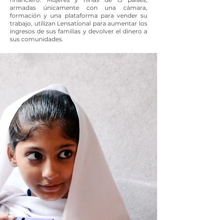
armadas únicamente con una cámara,
formación y una plataforma para vender su
trabajo, utilizan Lensational para aumentar los
ingresos de sus familias y devolver el dinero a
sus comunidades.