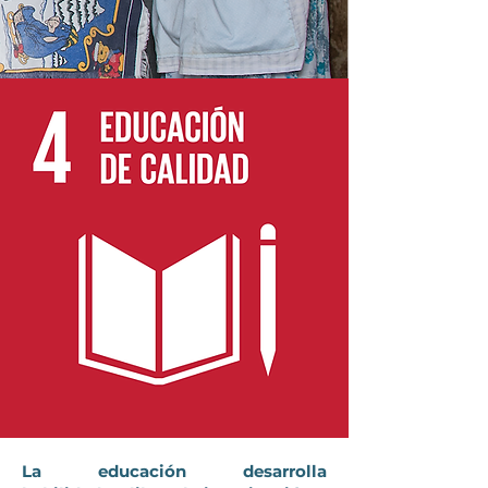
La educación desarrolla