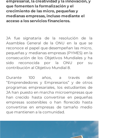
empresarial, la creatividad y la innovación, y
que fomenten la formalización y el
crecimiento de las micro, pequeñas y
medianas empresas, incluso mediante el
acceso a los servicios financieros.
JA fue signataria de la resolución de la
Asamblea General de la ONU en la que se
reconoce el papel que desempeñan las micro,
pequeñas y medianas empresas (PYMES) en la
consecución de los Objetivos Mundiales y ha
sido reconocida por la ONU por su
contribución al Objetivo Mundial 8.
Durante 100 años, a través del
“Emprendedores y Empresarios” y de otros
programas empresariales, los estudiantes de
JA han puesto en marcha microempresas que
han crecido hasta convertirse en pequeñas
empresas sostenibles o han florecido hasta
convertirse en empresas de tamaño medio
que mantienen a la comunidad.