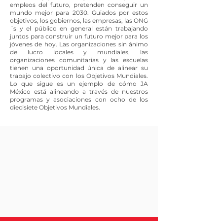
empleos del futuro, pretenden conseguir un
mundo mejor para 2030. Guiados por estos
objetivos, los gobiernos, las empresas, las ONG
´s y el público en general están trabajando
juntos para construir un futuro mejor para los
jóvenes de hoy. Las organizaciones sin ánimo
de lucro locales y mundiales, las
organizaciones comunitarias y las escuelas
tienen una oportunidad única de alinear su
trabajo colectivo con los Objetivos Mundiales.
Lo que sigue es un ejemplo de cómo JA
México está alineando a través de nuestros
programas y asociaciones con ocho de los
diecisiete Objetivos Mundiales.