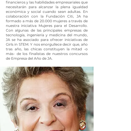
financieros y las habilidades empresariales que
necesitarán para alcanzar la plena igualdad
económica y social cuando sean adultas. En
colaboración con la Fundación Citi, JA ha
formado a más de 20.000 mujeres a través de
nuestra iniciativa Mujeres para el Desarrollo.
Con algunas de las principales empresas de
tecnología, ingeniería y medicina del mundo,
JA se ha asociado para ofrecer iniciativas de
Girls in STEM. Y nos enorgullece decir que, año
tras año, las chicas constituyen la mitad -o
más- de los finalistas de nuestros concursos
de Empresa del Año de JA.