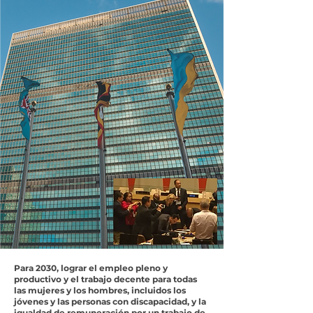
Para 2030, lograr el empleo pleno y
productivo y el trabajo decente para todas
las mujeres y los hombres, incluidos los
jóvenes y las personas con discapacidad, y la
igualdad de remuneración por un trabajo de