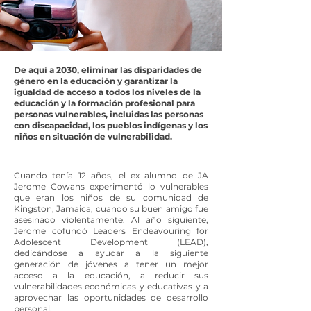
De aquí a 2030, eliminar las disparidades de
género en la educación y garantizar la
igualdad de acceso a todos los niveles de la
educación y la formación profesional para
personas vulnerables, incluidas las personas
con discapacidad, los pueblos indígenas y los
niños en situación de vulnerabilidad.
Cuando tenía 12 años, el ex alumno de JA
Jerome Cowans experimentó lo vulnerables
que eran los niños de su comunidad de
Kingston, Jamaica, cuando su buen amigo fue
asesinado violentamente. Al año siguiente,
Jerome cofundó Leaders Endeavouring for
Adolescent Development (LEAD),
dedicándose a ayudar a la siguiente
generación de jóvenes a tener un mejor
acceso a la educación, a reducir sus
vulnerabilidades económicas y educativas y a
aprovechar las oportunidades de desarrollo
personal.