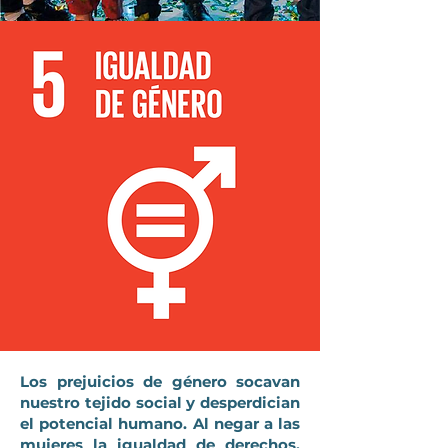
Los prejuicios de género socavan
nuestro tejido social y desperdician
el potencial humano. Al negar a las
mujeres la igualdad de derechos,