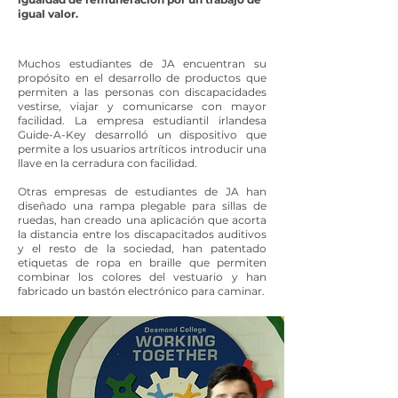
igual valor.
Muchos estudiantes de JA encuentran su
propósito en el desarrollo de productos que
permiten a las personas con discapacidades
vestirse, viajar y comunicarse con mayor
facilidad. La empresa estudiantil irlandesa
Guide-A-Key desarrolló un dispositivo que
permite a los usuarios artríticos introducir una
llave en la cerradura con facilidad.
Otras empresas de estudiantes de JA han
diseñado una rampa plegable para sillas de
ruedas, han creado una aplicación que acorta
la distancia entre los discapacitados auditivos
y el resto de la sociedad, han patentado
etiquetas de ropa en braille que permiten
combinar los colores del vestuario y han
fabricado un bastón electrónico para caminar.