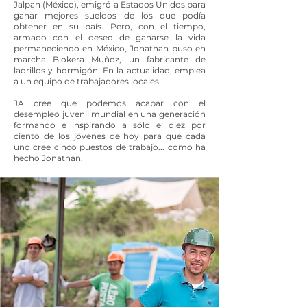
Jalpan (México), emigró a Estados Unidos para
ganar mejores sueldos de los que podía
obtener en su país. Pero, con el tiempo,
armado con el deseo de ganarse la vida
permaneciendo en México, Jonathan puso en
marcha Blokera Muñoz, un fabricante de
ladrillos y hormigón. En la actualidad, emplea
a un equipo de trabajadores locales.
JA cree que podemos acabar con el
desempleo juvenil mundial en una generación
formando e inspirando a sólo el diez por
ciento de los jóvenes de hoy para que cada
uno cree cinco puestos de trabajo... como ha
hecho Jonathan.