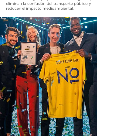
eliminan la confusión del transporte público y
reducen el impacto medioambiental.