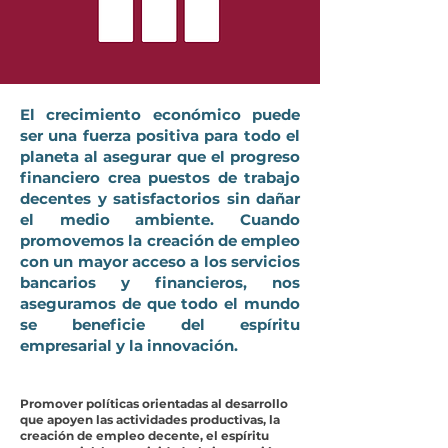
El crecimiento económico puede
ser una fuerza positiva para todo el
planeta al asegurar que el progreso
financiero crea puestos de trabajo
decentes y satisfactorios sin dañar
el medio ambiente. Cuando
promovemos la creación de empleo
con un mayor acceso a los servicios
bancarios y financieros, nos
aseguramos de que todo el mundo
se beneficie del espíritu
empresarial y la innovación.
Promover políticas orientadas al desarrollo
que apoyen las actividades productivas, la
creación de empleo decente, el espíritu