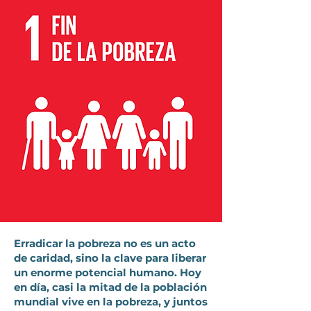
Erradicar la pobreza no es un acto
de caridad, sino la clave para liberar
un enorme potencial humano. Hoy
en día, casi la mitad de la población
mundial vive en la pobreza, y juntos