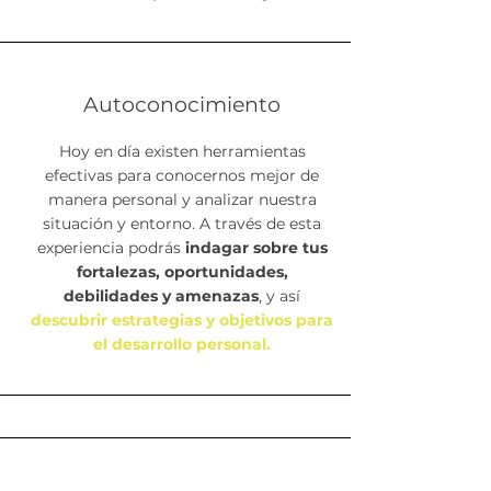
Autoconocimiento
Hoy en día existen herramientas
efectivas para conocernos mejor de
manera personal y analizar nuestra
situación y entorno. A través de esta
experiencia podrás
indagar sobre tus
fortalezas, oportunidades,
debilidades y amenazas
, y así
descubrir estrategias y objetivos para
el desarrollo personal.