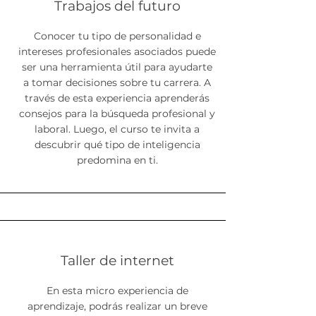
Trabajos del futuro
Conocer tu tipo de personalidad e
intereses profesionales asociados puede
ser una herramienta útil para ayudarte
a tomar decisiones sobre tu carrera. A
través de esta experiencia aprenderás
consejos para la búsqueda profesional y
laboral. Luego, el curso te invita a
descubrir qué tipo de inteligencia
predomina en ti.
Taller de internet
En esta micro experiencia de
aprendizaje, podrás realizar un breve