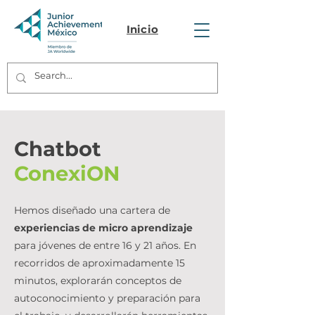
Inicio
Chatbot
ConexiON
Hemos diseñado una cartera de
experiencias de micro aprendizaje
para jóvenes de entre 16 y 21 años. En
recorridos de aproximadamente 15
minutos, explorarán conceptos de
autoconocimiento y preparación para