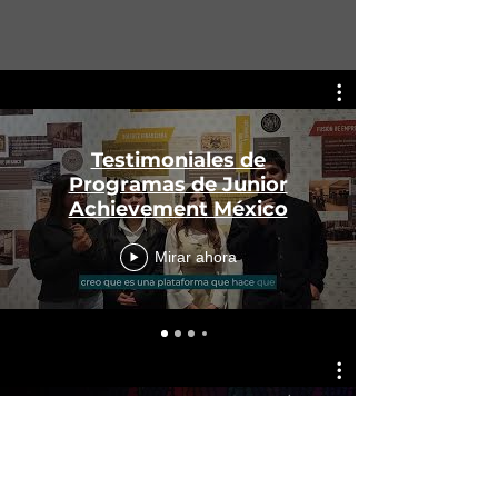
Testimoniales de
Programas de Junior
Achievement México
Mirar ahora
FIE Michoacán