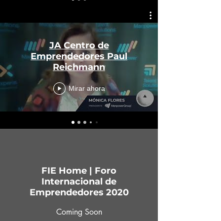
JA Centro de
Emprendedores Paul
Reichmann
Mirar ahora
FIE Home | Foro
Internacional de
Emprendedores 2020
Coming Soon