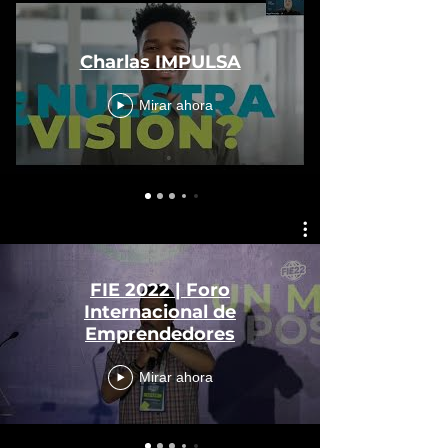
Charlas IMPULSA
Mirar ahora
FIE 2022 | Foro
Internacional de
Emprendedores
Mirar ahora