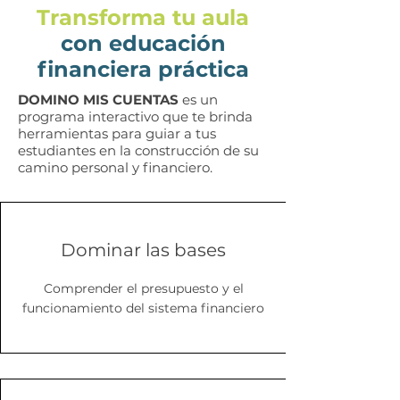
Transforma tu aula
con educación
financiera práctica
DOMINO MIS CUENTAS
es un
programa interactivo que te brinda
herramientas para guiar a tus
estudiantes en la construcción de su
camino personal y financiero.
Dominar las bases
Comprender el presupuesto y el
funcionamiento del sistema financiero