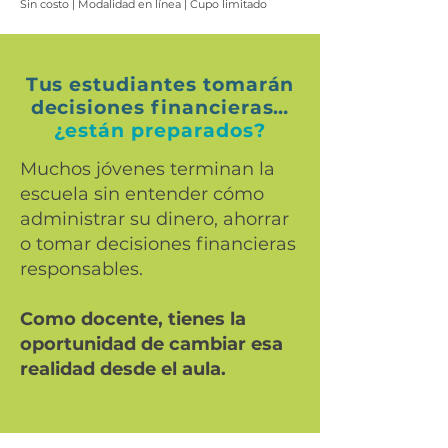
Sin costo | Modalidad en línea | Cupo limitado
Tus estudiantes tomarán
decisiones financieras…
¿están preparados?
Muchos jóvenes terminan la
escuela sin entender cómo
administrar su dinero, ahorrar
o tomar decisiones financieras
responsables.
Como docente, tienes la
oportunidad de cambiar esa
realidad desde el aula.