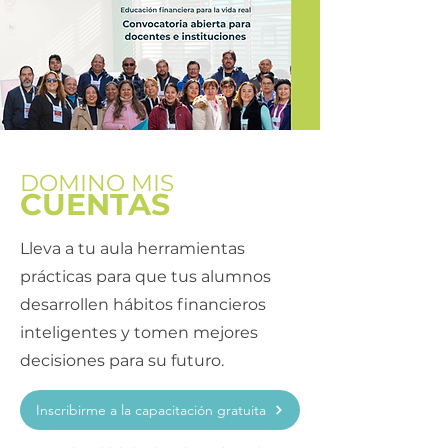
DOMINO MIS
CUENTAS
Lleva a tu aula herramientas
prácticas para que tus alumnos
desarrollen hábitos financieros
inteligentes y tomen mejores
decisiones para su futuro.
Inscribirme a la capacitación gratuita