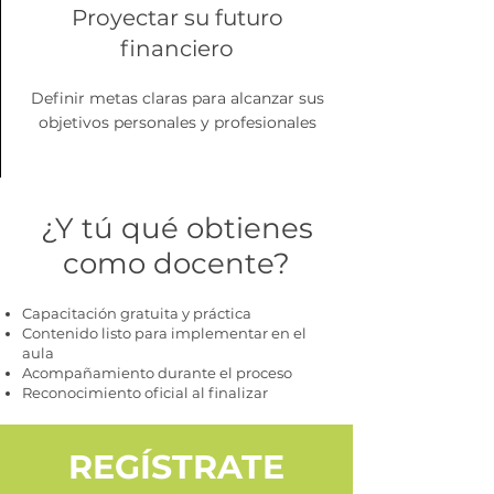
Proyectar su futuro
financiero
Definir metas claras para alcanzar sus
objetivos personales y profesionales
¿Y tú qué obtienes
como docente?
Capacitación gratuita y práctica
Contenido listo para implementar en el
aula
Acompañamiento durante el proceso
Reconocimiento oficial al finalizar
REGÍSTRATE