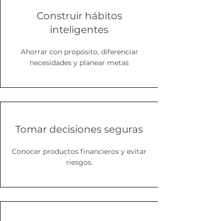
Construir hábitos
inteligentes
Ahorrar con propósito, diferenciar
necesidades y planear metas
Tomar decisiones seguras
Conocer productos financieros y evitar
riesgos.