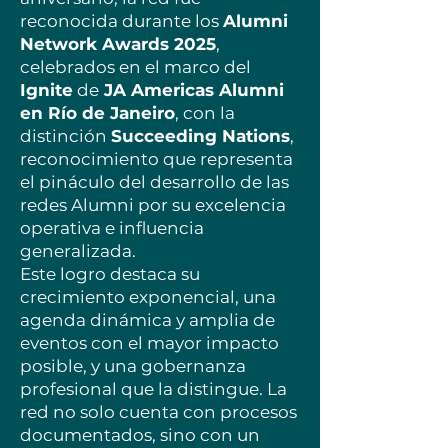
reconocida durante los
Alumni
Network Awards 2025
,
celebrados en el marco del
Ignite
de
JA Americas Alumni
en Río de Janeiro
, con la
distinción
Succeeding Nations
,
reconocimiento que representa
el pináculo del desarrollo de las
redes Alumni por su excelencia
operativa e influencia
generalizada.
Este logro destaca su
crecimiento exponencial, una
agenda dinámica y amplia de
eventos con el mayor impacto
posible, y una gobernanza
profesional que la distingue. La
red no solo cuenta con procesos
documentados, sino con un