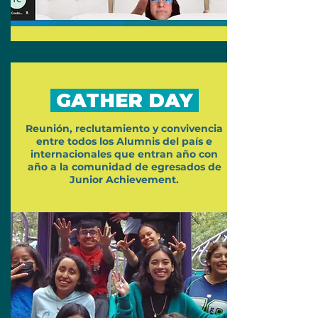
GATHER DAY
Reunión, reclutamiento y convivencia
entre todos los Alumnis del país e
internacionales que entran año con
año a la comunidad de egresados de
Junior Achievement.