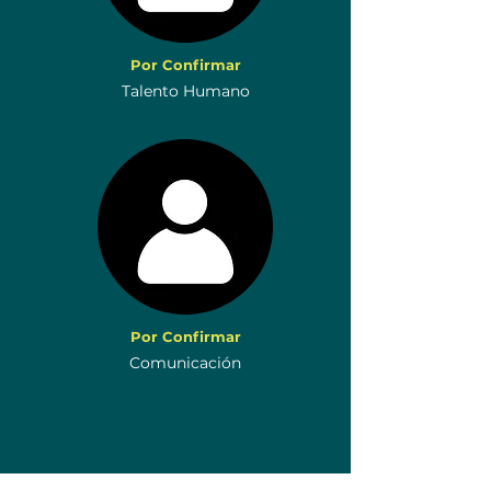
Por Confirmar
Talento Humano
Por Confirmar
Comunicación