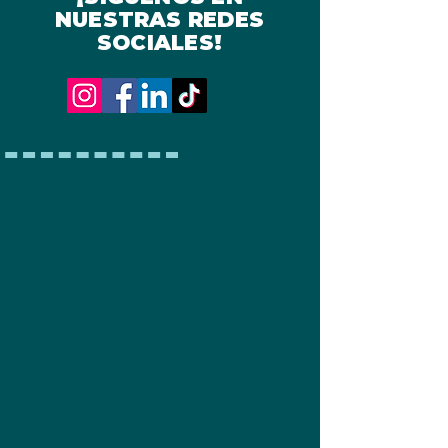
NUESTRAS REDES
SOCIALES!