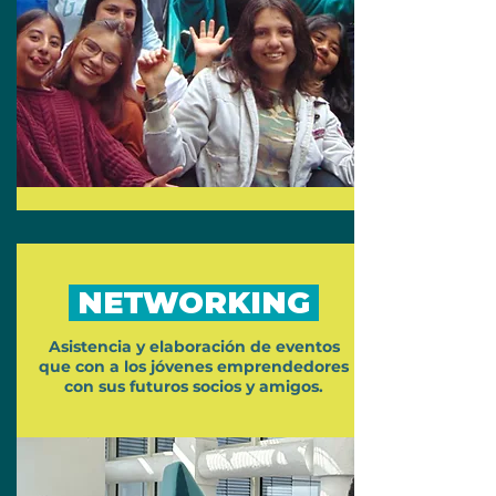
NETWORKING
Asistencia y elaboración de eventos
que con a los jóvenes emprendedores
con sus futuros socios y amigos.