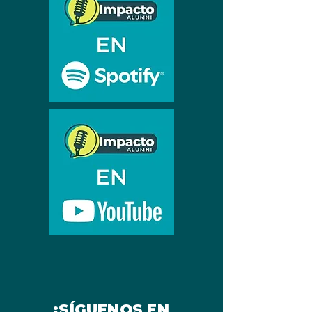
¡SÍGUENOS EN