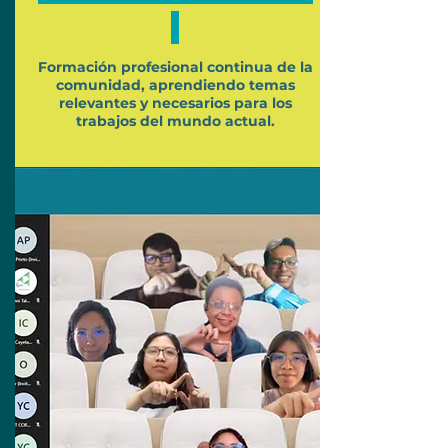
Formación profesional continua de la
comunidad, aprendiendo temas
relevantes y necesarios para los
trabajos del mundo actual.