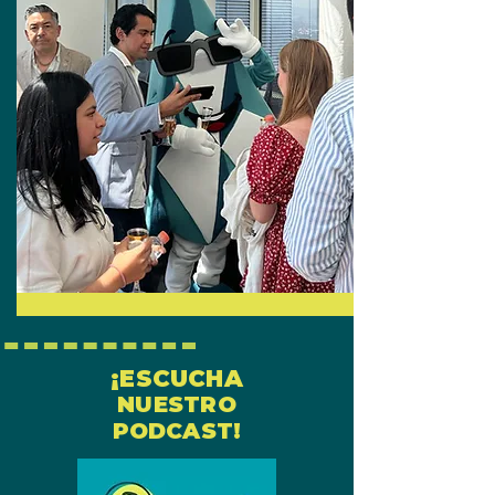
¡ESCUCHA
NUESTRO
PODCAST!