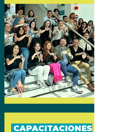
CAPACITACIONES