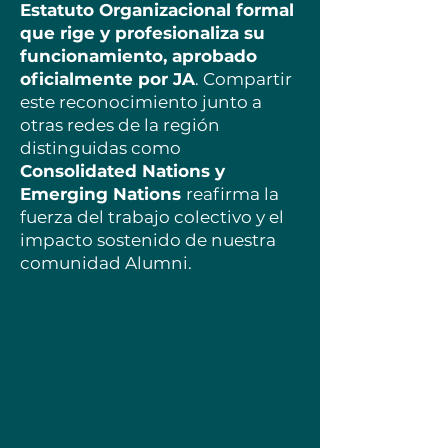
Estatuto Organizacional formal
que rige y profesionaliza su
funcionamiento, aprobado
oficialmente por JA
. Compartir
este reconocimiento junto a
otras redes de la región
distinguidas como
Consolidated Nations y
Emerging Nations
reafirma la
fuerza del trabajo colectivo y el
impacto sostenido de nuestra
comunidad Alumni.