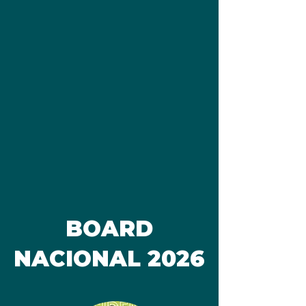
BOARD
NACIONAL 2026