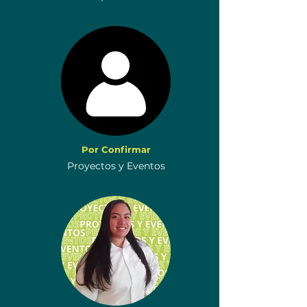
Por Confirmar
Proyectos y Eventos