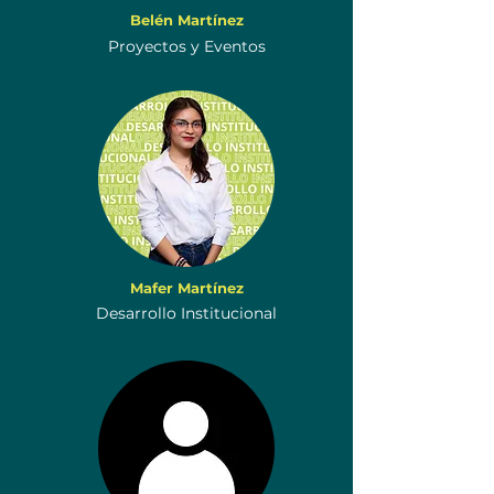
Belén Martínez
Proyectos y Eventos
Mafer Martínez
Desarrollo Institucional