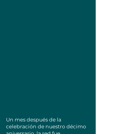
Un mes después de la
celebración de nuestro décimo
aniversario, la red fue