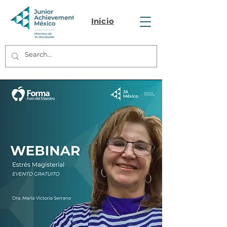
Inicio