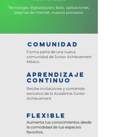
Tecnología, digitalización, bots, aplicaciones,
páginas de internet, nuevos procesos.
COMUNIDAD
Forma parte de una nueva
comunidad de Junior Achievement
México
Aprendizaje
continuo
Recibe invitaciones y contenido
exclusivo de la Academia Junior
Achievement
FLEXIBLE
Aumenta tus conocimientos desde
la comodidad de tus espacios
favoritos.