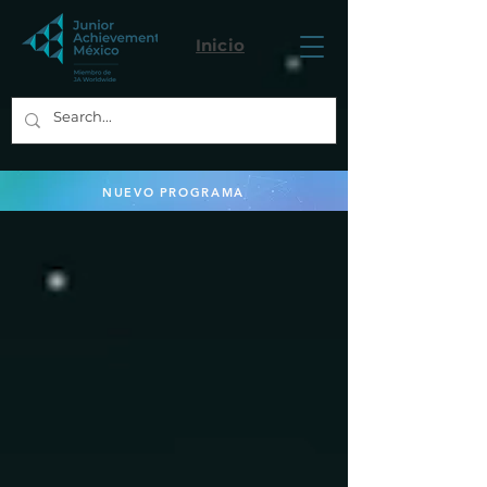
Inicio
NUEVO PROGRAMA