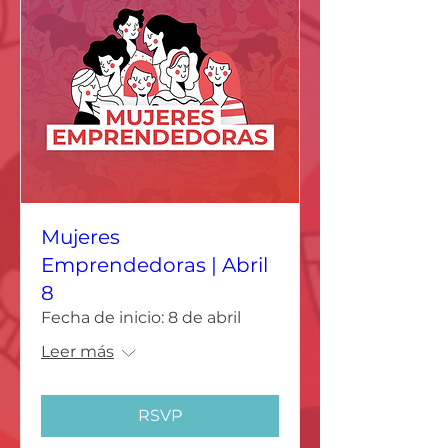
Mujeres
Emprendedoras | Abril
8
Fecha de inicio: 8 de abril
Leer más
RSVP