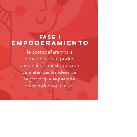
fase 1
EMPODERAMIENTO
Te acompañaremos a
conectar con tu poder
personal de transformación
para aterrizar las ideas de
negocio que te permita
emprender con causa.
FASE 2
EMPRENDIMIENTO