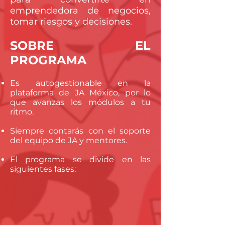
emprendedora de negocios,
tomar riesgos y decisiones.
SOBRE EL
PROGRAMA
Es autogestionable en la
plataforma de JA México, por lo
que avanzas los módulos a tu
ritmo.
Siempre contarás con el soporte
del equipo de JA y mentores.
El programa se divide en las
siguientes fases
: