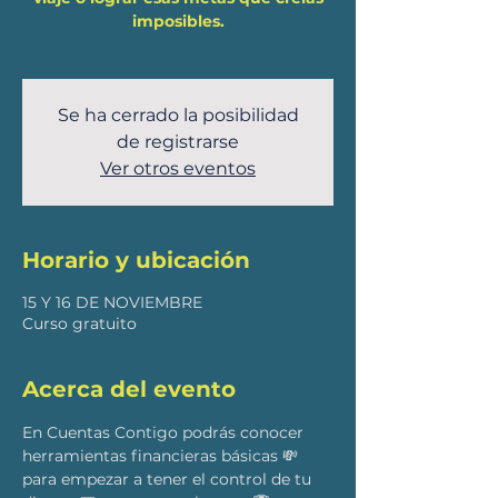
imposibles.
Se ha cerrado la posibilidad
de registrarse
Ver otros eventos
Horario y ubicación
15 Y 16 DE NOVIEMBRE
Curso gratuito
Acerca del evento
En Cuentas Contigo podrás conocer 
herramientas financieras básicas 💸  
para empezar a tener el control de tu 