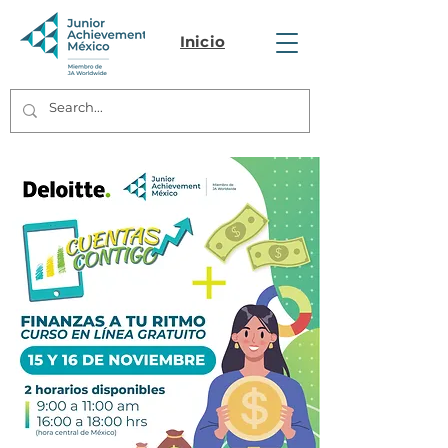
Inicio