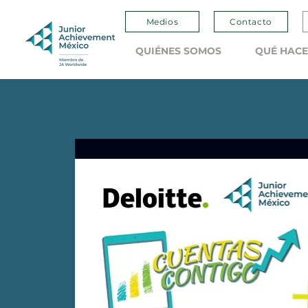
Medios
Contacto
QUIÉNES SOMOS
QUÉ HAC