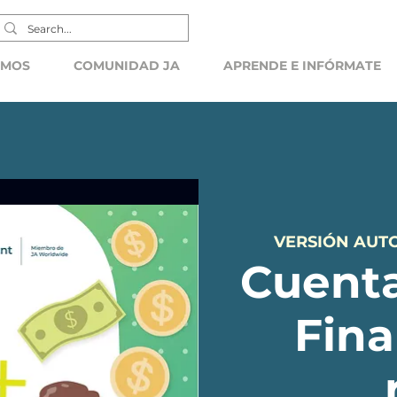
EMOS
COMUNIDAD JA
APRENDE E INFÓRMATE
VERSIÓN AUT
Cuenta
Fina