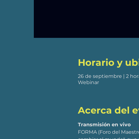
Horario y ub
26 de septiembre | 2 hor
Webinar
Acerca del 
Transmisión en vivo
FORMA (Foro del Maestro)