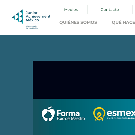
Medios
Contacto
QUIÉNES SOMOS
QUÉ HAC