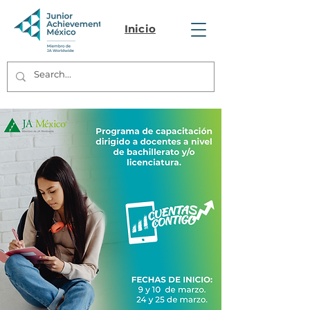
Inicio