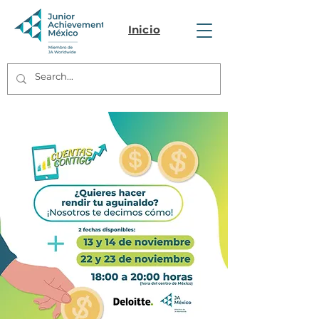
Inicio