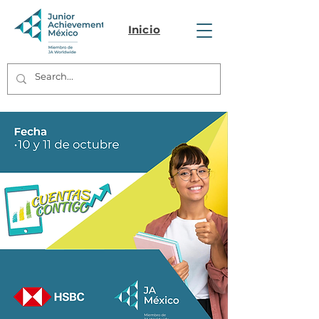
Inicio