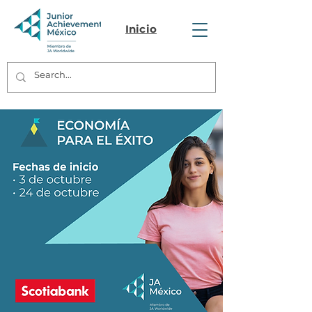
Inicio