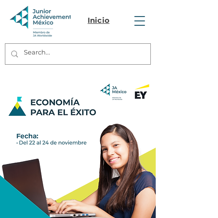
Inicio