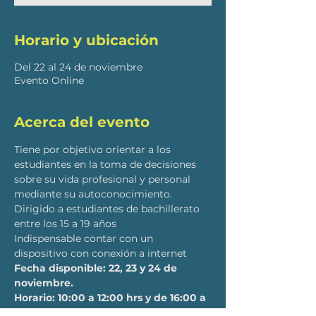
Horario y ubicación
Del 22 al 24 de noviembre
Evento Online
Acerca del evento
Tiene por objetivo orientar a los 
estudiantes en la toma de decisiones 
sobre su vida profesional y personal 
mediante su autoconocimiento.
Dirigido a estudiantes de bachillerato 
entre los 15 a 19 años
Indispensable contar con un 
dispositivo con conexión a internet
Fecha disponible: 22, 23 y 24 de 
noviembre. 
Horario: 10:00 a 12:00 hrs y de 16:00 a 
18:00 hrs. 