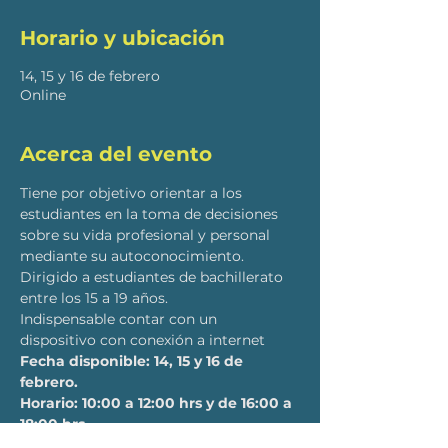
Horario y ubicación
14, 15 y 16 de febrero
Online
Acerca del evento
Tiene por objetivo orientar a los 
estudiantes en la toma de decisiones 
sobre su vida profesional y personal 
mediante su autoconocimiento.
Dirigido a estudiantes de bachillerato 
entre los 15 a 19 años.
Indispensable contar con un 
dispositivo con conexión a internet
Fecha disponible: 14, 15 y 16 de 
febrero. 
Horario: 10:00 a 12:00 hrs y de 16:00 a 
18:00 hrs. 