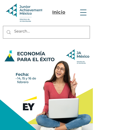
Inicio