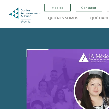
Medios
Contacto
QUIÉNES SOMOS
QUÉ HAC