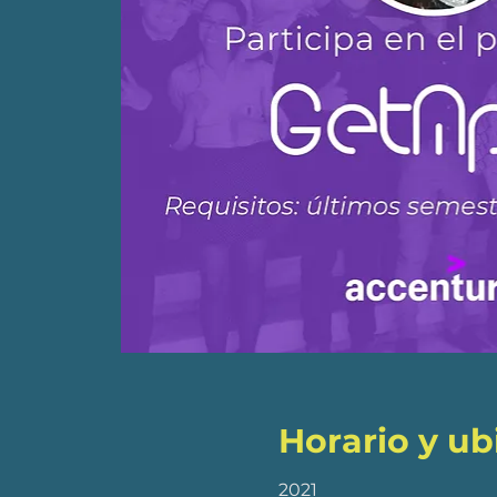
Horario y ub
2021