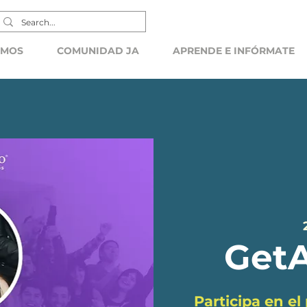
EMOS
COMUNIDAD JA
APRENDE E INFÓRMATE
GetA
Participa en e