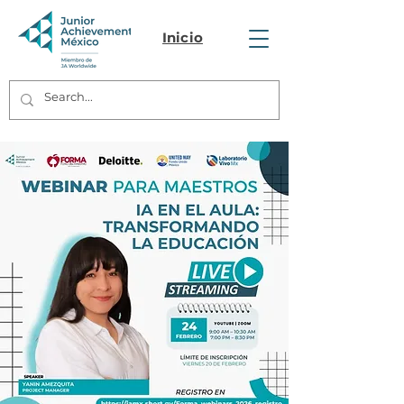
Inicio