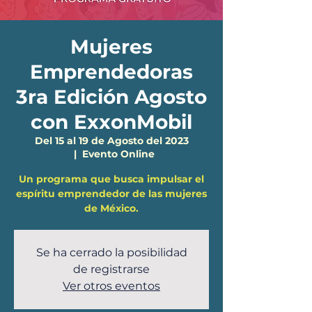
Mujeres
Emprendedoras
3ra Edición Agosto
con ExxonMobil
Del 15 al 19 de Agosto del 2023
  |  
Evento Online
Un programa que busca impulsar el
espíritu emprendedor de las mujeres
de México.
Se ha cerrado la posibilidad
de registrarse
Ver otros eventos