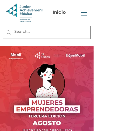
Inicio