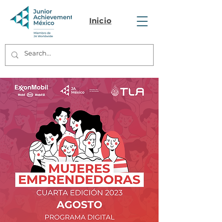
Inicio