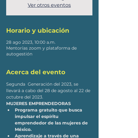
Ver otros eventos
Horario y ubicación
28 ago 2023, 10:00 a.m.
Mentorías zoom y plataforma de
autogestión
Acerca del evento
Segunda  Generación del 2023, se 
llevará a cabo del 28 de agosto al 22 de 
octubre del 2023.
MUJERES EMPRENDEDORAS
Programa gratuito que busca 
impulsar el espíritu 
emprendedor de las mujeres de 
México.
Aprendizaje a través de una 