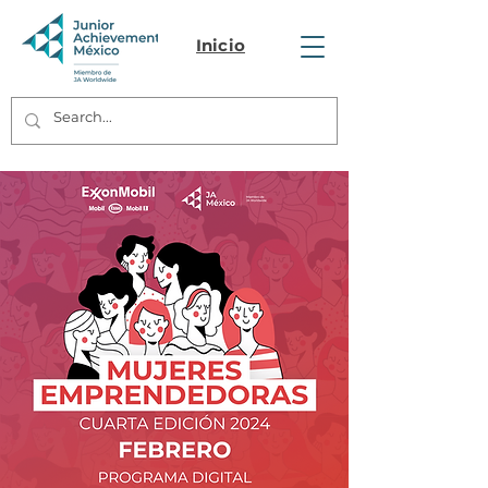
Inicio