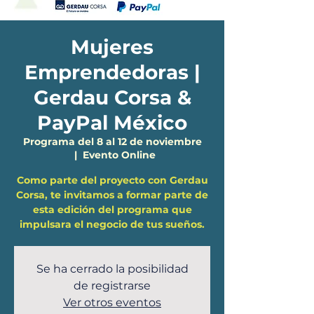
Mujeres
Emprendedoras |
Gerdau Corsa &
PayPal México
Programa del 8 al 12 de noviembre
  |  
Evento Online
Como parte del proyecto con Gerdau
Corsa, te invitamos a formar parte de
esta edición del programa que
impulsara el negocio de tus sueños.
Se ha cerrado la posibilidad
de registrarse
Ver otros eventos