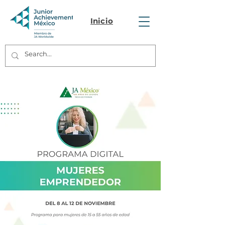
Inicio