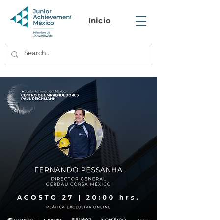
Inicio