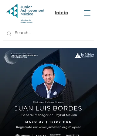
Inicio