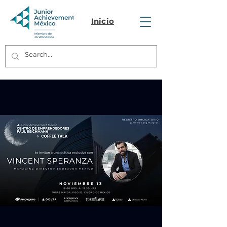
Inicio