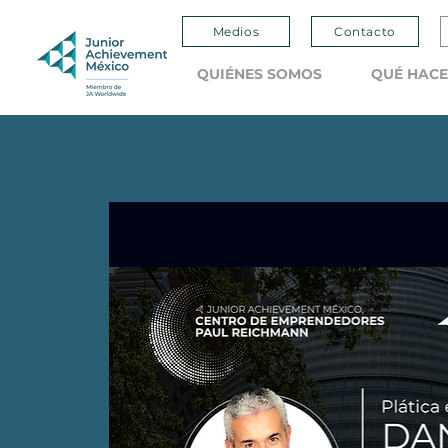
Medios
Contacto
QUIÉNES SOMOS
QUÉ HAC