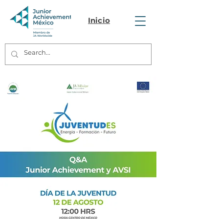
Inicio