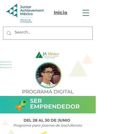
Inicio