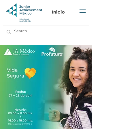
Inicio