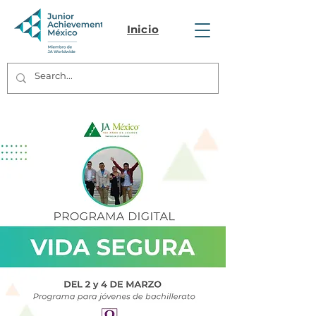
Inicio