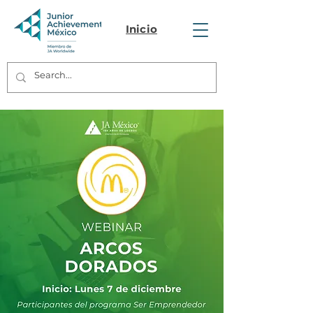
Inicio