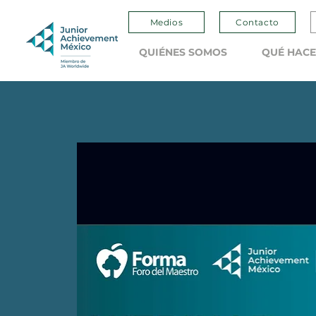
Medios
Contacto
QUIÉNES SOMOS
QUÉ HAC