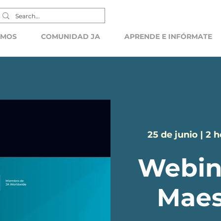
EMOS
COMUNIDAD JA
APRENDE E INFÓRMATE
25 de junio | 2 
Webin
Maes